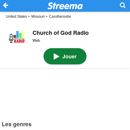
United States
>
Missouri
>
Caruthersville
Church of God Radio
Web
Jouer
Les genres