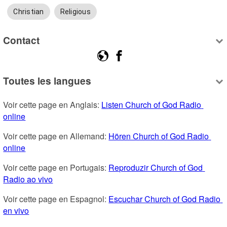
Christian
Religious
Contact
Toutes les langues
Voir cette page en Anglais: 
Listen Church of God Radio 
online
Voir cette page en Allemand: 
Hören Church of God Radio 
online
Voir cette page en Portugais: 
Reproduzir Church of God 
Radio ao vivo
Voir cette page en Espagnol: 
Escuchar Church of God Radio 
en vivo