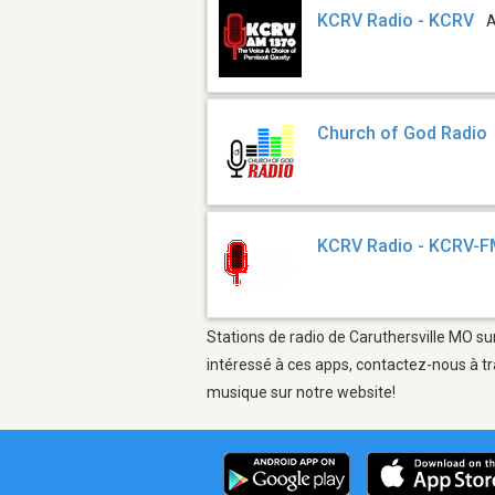
KCRV Radio - KCRV
Church of God Radio
KCRV Radio - KCRV-
Stations de radio de Caruthersville MO sur
intéressé à ces apps, contactez-nous à tr
musique sur notre website!