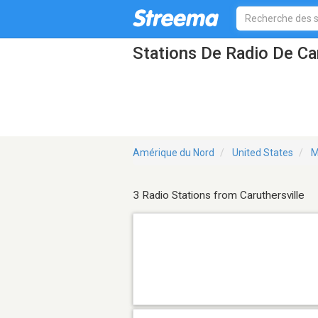
Stations De Radio De Ca
Amérique du Nord
United States
M
3 Radio Stations from Caruthersville