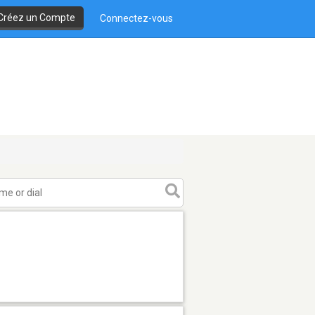
Créez un Compte
Connectez-vous