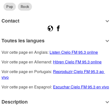
Pop
Rock
Contact
Toutes les langues
Voir cette page en Anglais: 
Listen Cielo FM 95.3 online
Voir cette page en Allemand: 
Hören Cielo FM 95.3 online
Voir cette page en Portugais: 
Reproduzir Cielo FM 95.3 ao 
vivo
Voir cette page en Espagnol: 
Escuchar Cielo FM 95.3 en vivo
Description