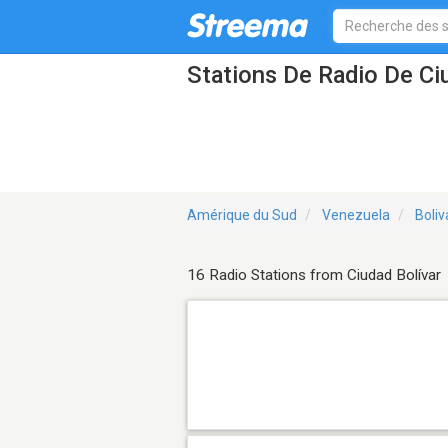
Stations De Radio De Ci
Amérique du Sud
Venezuela
Boliv
16 Radio Stations from Ciudad Bolívar