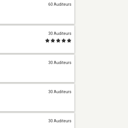
60 Auditeurs
30 Auditeurs
30 Auditeurs
30 Auditeurs
30 Auditeurs