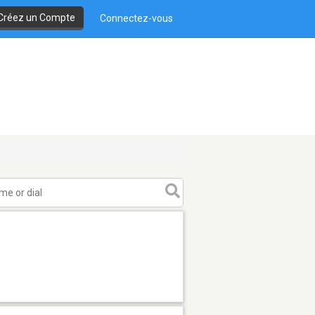
Créez un Compte
Connectez-vous