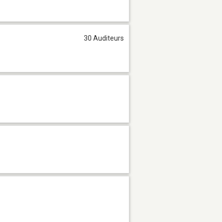
30 Auditeurs