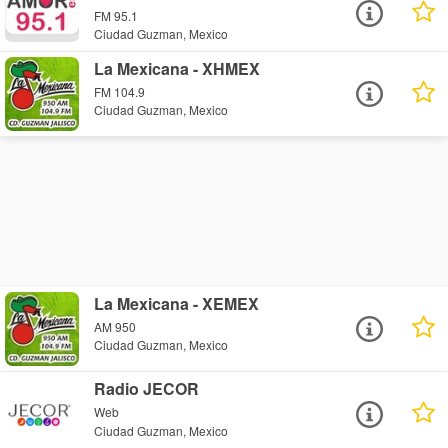
FM 95.1
Ciudad Guzman, Mexico
La Mexicana - XHMEX
FM 104.9
Ciudad Guzman, Mexico
La Mexicana - XEMEX
AM 950
Ciudad Guzman, Mexico
Radio JECOR
Web
Ciudad Guzman, Mexico