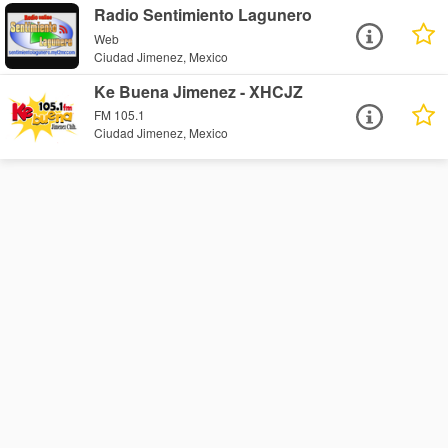
Radio Sentimiento Lagunero
Web
Ciudad Jimenez, Mexico
Ke Buena Jimenez - XHCJZ
FM 105.1
Ciudad Jimenez, Mexico