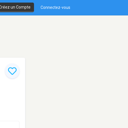
Créez un Compte
Connectez-vous