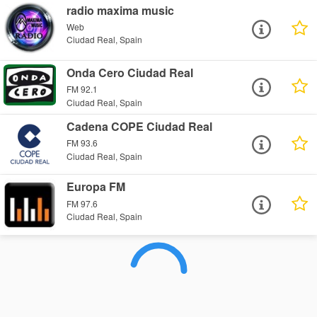
radio maxima music
Web
Ciudad Real, Spain
Onda Cero Ciudad Real
FM 92.1
Ciudad Real, Spain
Cadena COPE Ciudad Real
FM 93.6
Ciudad Real, Spain
Europa FM
FM 97.6
Ciudad Real, Spain