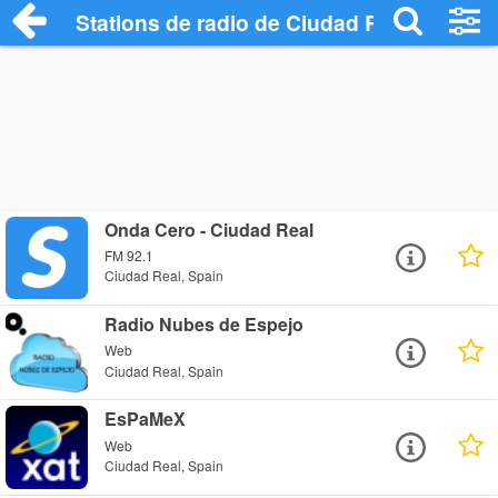
Stations de radio de Ciudad Real
Onda Cero - Ciudad Real
FM 92.1
Ciudad Real, Spain
Radio Nubes de Espejo
Web
Ciudad Real, Spain
EsPaMeX
Web
Ciudad Real, Spain