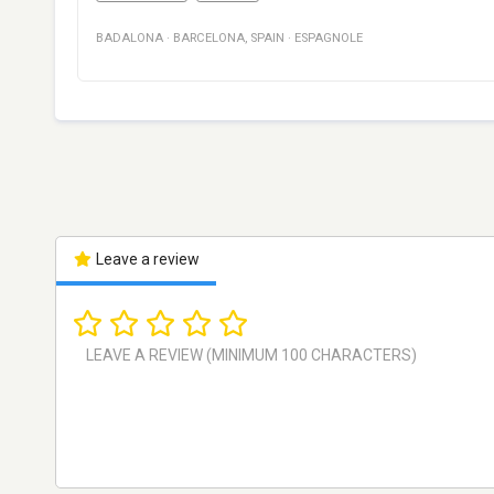
BADALONA
·
BARCELONA
,
SPAIN
·
ESPAGNOLE
Leave a review