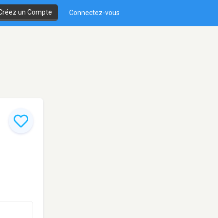
Créez un Compte
Connectez-vous