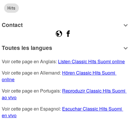
Hits
Contact
Toutes les langues
Voir cette page en Anglais: 
Listen Classic Hits Suomi online
Voir cette page en Allemand: 
Hören Classic Hits Suomi 
online
Voir cette page en Portugais: 
Reproduzir Classic Hits Suomi 
ao vivo
Voir cette page en Espagnol: 
Escuchar Classic Hits Suomi 
en vivo