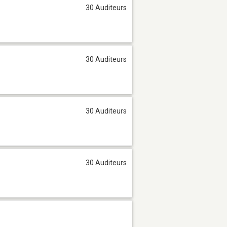
30 Auditeurs
30 Auditeurs
30 Auditeurs
30 Auditeurs