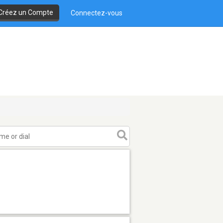
Créez un Compte
Connectez-vous