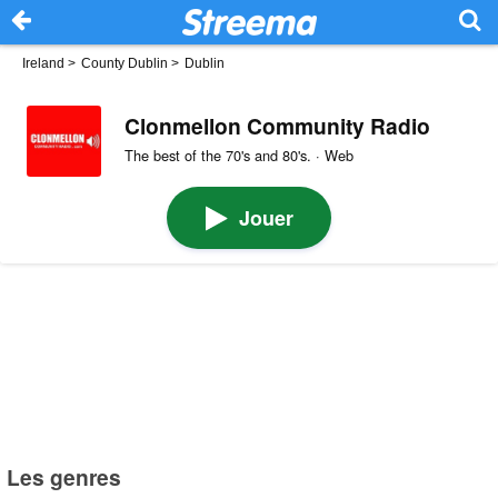
Ireland
>
County Dublin
>
Dublin
Clonmellon Community Radio
The best of the 70's and 80's. · Web
Jouer
Les genres