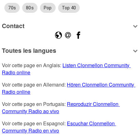
70s
80s
Pop
Top 40
Contact
Toutes les langues
Voir cette page en Anglais: 
Listen Clonmellon Community 
Radio online
Voir cette page en Allemand: 
Hören Clonmellon Community 
Radio online
Voir cette page en Portugais: 
Reproduzir Clonmellon 
Community Radio ao vivo
Voir cette page en Espagnol: 
Escuchar Clonmellon 
Community Radio en vivo