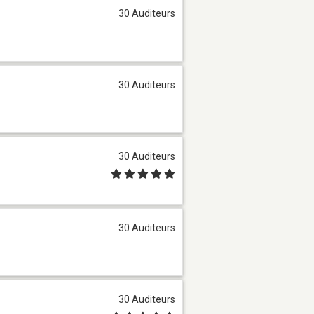
30 Auditeurs
30 Auditeurs
30 Auditeurs
30 Auditeurs
30 Auditeurs