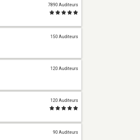
7890 Auditeurs
150 Auditeurs
120 Auditeurs
120 Auditeurs
90 Auditeurs