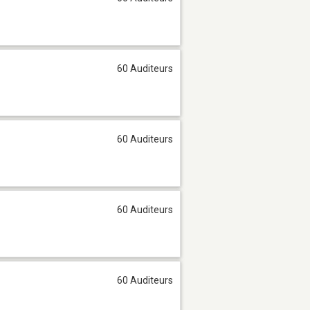
60 Auditeurs
60 Auditeurs
60 Auditeurs
60 Auditeurs