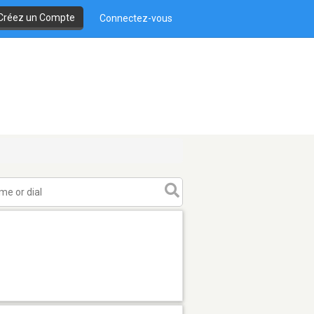
Créez un Compte
Connectez-vous