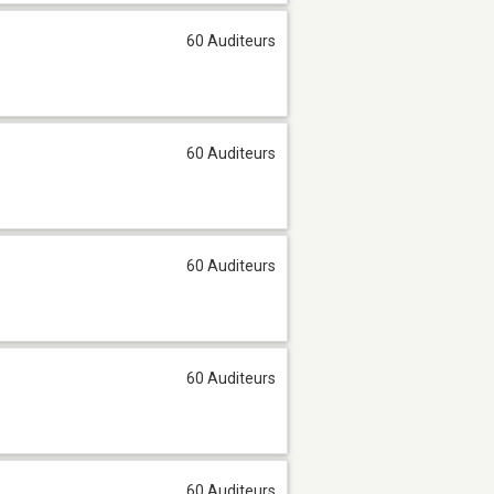
60 Auditeurs
60 Auditeurs
60 Auditeurs
60 Auditeurs
60 Auditeurs