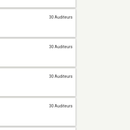
30 Auditeurs
30 Auditeurs
30 Auditeurs
30 Auditeurs