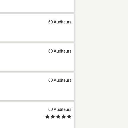
60 Auditeurs
60 Auditeurs
60 Auditeurs
60 Auditeurs