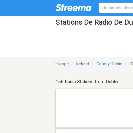
Stations De Radio De Du
Europe
Ireland
County Dublin
Du
156 Radio Stations from Dublin