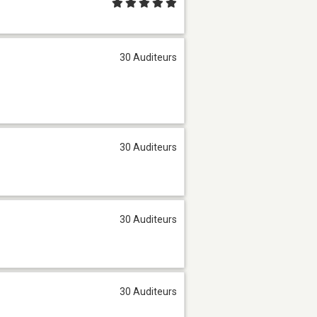
30 Auditeurs
30 Auditeurs
30 Auditeurs
30 Auditeurs