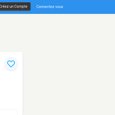
Créez un Compte
Connectez-vous