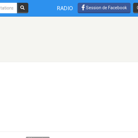
RADIO
Session de Facebook