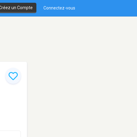
Créez un Compte
Connectez-vous