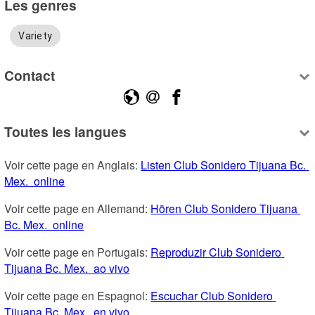
Les genres
Variety
Contact
Toutes les langues
Voir cette page en Anglais: 
Listen Club Sonidero Tijuana Bc. 
Mex.  online
Voir cette page en Allemand: 
Hören Club Sonidero Tijuana 
Bc. Mex.  online
Voir cette page en Portugais: 
Reproduzir Club Sonidero 
Tijuana Bc. Mex.  ao vivo
Voir cette page en Espagnol: 
Escuchar Club Sonidero 
Tijuana Bc. Mex.  en vivo