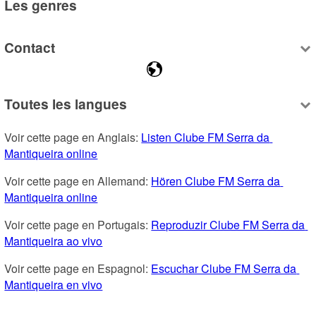
Les genres
Contact
Toutes les langues
Voir cette page en Anglais: 
Listen Clube FM Serra da 
Mantiqueira online
Voir cette page en Allemand: 
Hören Clube FM Serra da 
Mantiqueira online
Voir cette page en Portugais: 
Reproduzir Clube FM Serra da 
Mantiqueira ao vivo
Voir cette page en Espagnol: 
Escuchar Clube FM Serra da 
Mantiqueira en vivo