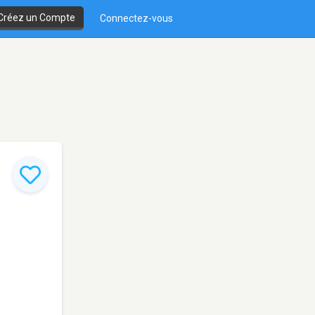
Créez un Compte
Connectez-vous