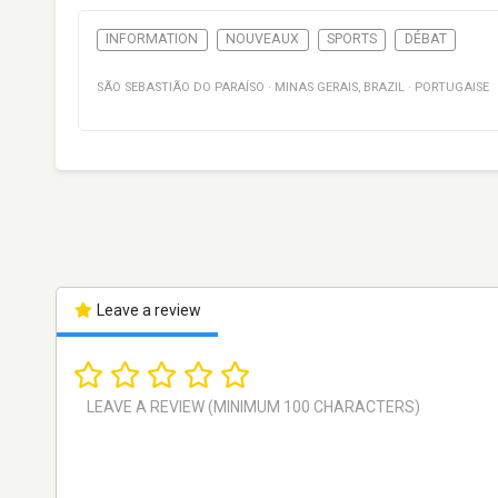
INFORMATION
NOUVEAUX
SPORTS
DÉBAT
SÃO SEBASTIÃO DO PARAÍSO
·
MINAS GERAIS
,
BRAZIL
·
PORTUGAISE
Leave a review