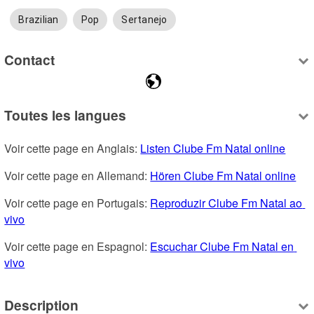
Brazilian
Pop
Sertanejo
Contact
Toutes les langues
Voir cette page en Anglais: 
Listen Clube Fm Natal online
Voir cette page en Allemand: 
Hören Clube Fm Natal online
Voir cette page en Portugais: 
Reproduzir Clube Fm Natal ao 
vivo
Voir cette page en Espagnol: 
Escuchar Clube Fm Natal en 
vivo
Description