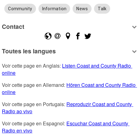
Community
Information
News
Talk
Contact
Toutes les langues
Voir cette page en Anglais: 
Listen Coast and County Radio 
online
Voir cette page en Allemand: 
Hören Coast and County Radio 
online
Voir cette page en Portugais: 
Reproduzir Coast and County 
Radio ao vivo
Voir cette page en Espagnol: 
Escuchar Coast and County 
Radio en vivo