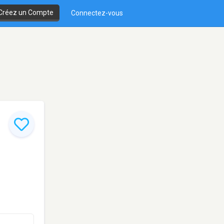
Créez un Compte
Connectez-vous