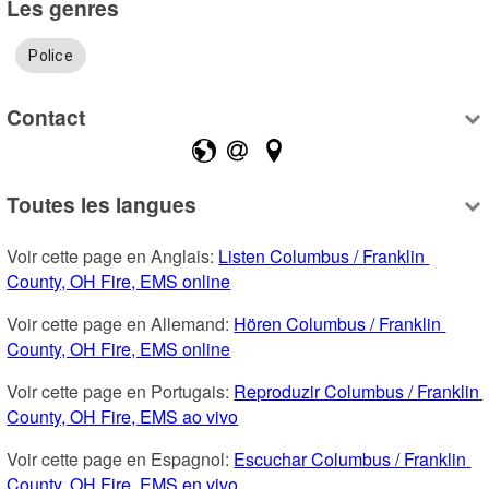
Les genres
Police
Contact
Toutes les langues
Voir cette page en Anglais: 
Listen Columbus / Franklin 
County, OH Fire, EMS online
Voir cette page en Allemand: 
Hören Columbus / Franklin 
County, OH Fire, EMS online
Voir cette page en Portugais: 
Reproduzir Columbus / Franklin 
County, OH Fire, EMS ao vivo
Voir cette page en Espagnol: 
Escuchar Columbus / Franklin 
County, OH Fire, EMS en vivo