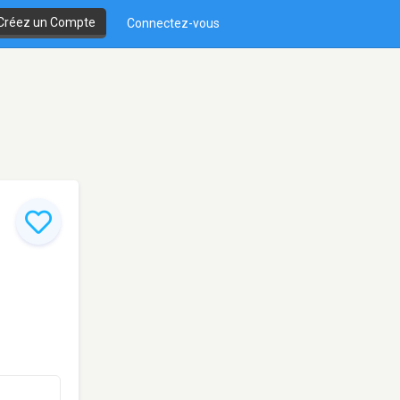
Créez un Compte
Connectez-vous