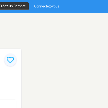
Créez un Compte
Connectez-vous