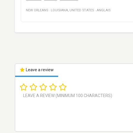
NEW ORLEANS
·
LOUISIANA
,
UNITED STATES
·
ANGLAIS
Leave a review