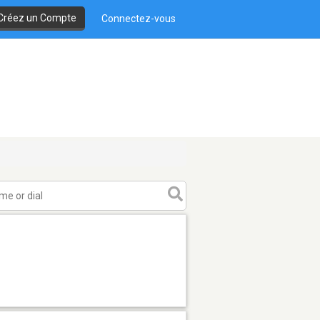
Créez un Compte
Connectez-vous