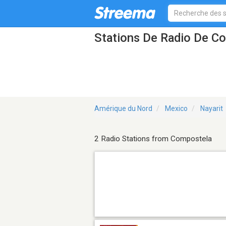
Stations De Radio De C
Amérique du Nord
Mexico
Nayarit
2 Radio Stations from Compostela