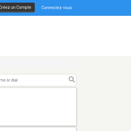
Créez un Compte
Connectez-vous