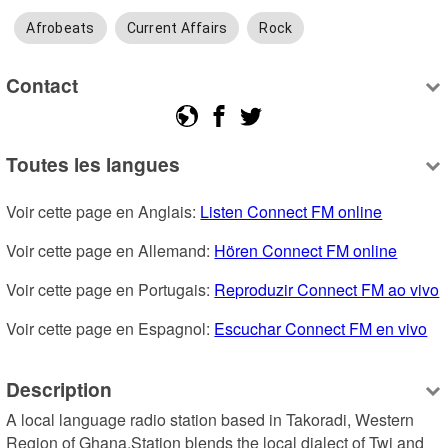
Afrobeats
Current Affairs
Rock
Contact
Toutes les langues
Voir cette page en Anglais: 
Listen Connect FM online
Voir cette page en Allemand: 
Hören Connect FM online
Voir cette page en Portugais: 
Reproduzir Connect FM ao vivo
Voir cette page en Espagnol: 
Escuchar Connect FM en vivo
Description
A local language radio station based in Takoradi, Western 
Region of Ghana.Station blends the local dialect of Twi and 