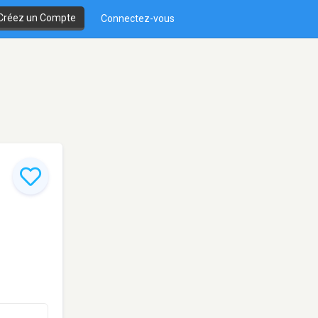
Créez un Compte
Connectez-vous