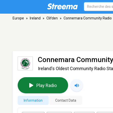
Europe
»
Ireland
»
Clifden
»
Connemara Community Radio
Connemara Community
Ireland's Oldest Community Radio Sta
Play Radio
Information
Contact Data