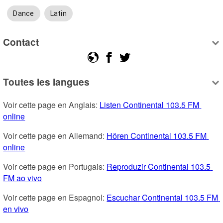
Dance
Latin
Contact
Toutes les langues
Voir cette page en Anglais: 
Listen Continental 103.5 FM 
online
Voir cette page en Allemand: 
Hören Continental 103.5 FM 
online
Voir cette page en Portugais: 
Reproduzir Continental 103.5 
FM ao vivo
Voir cette page en Espagnol: 
Escuchar Continental 103.5 FM 
en vivo