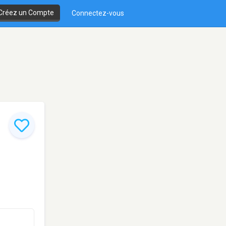
Créez un Compte
Connectez-vous