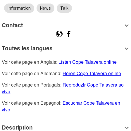
Information
News
Talk
Contact
Toutes les langues
Voir cette page en Anglais: 
Listen Cope Talavera online
Voir cette page en Allemand: 
Hören Cope Talavera online
Voir cette page en Portugais: 
Reproduzir Cope Talavera ao 
vivo
Voir cette page en Espagnol: 
Escuchar Cope Talavera en 
vivo
Description