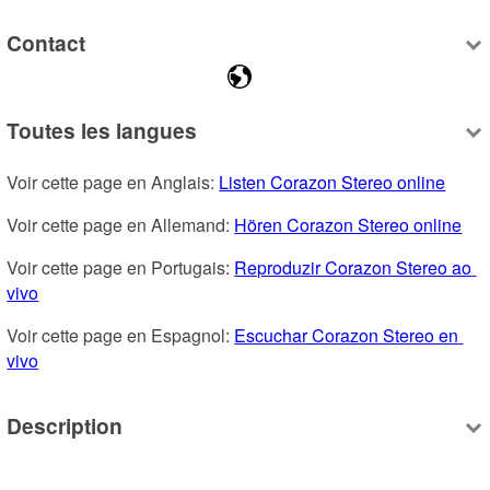
Contact
Toutes les langues
Voir cette page en Anglais: 
Listen Corazon Stereo online
Voir cette page en Allemand: 
Hören Corazon Stereo online
Voir cette page en Portugais: 
Reproduzir Corazon Stereo ao 
vivo
Voir cette page en Espagnol: 
Escuchar Corazon Stereo en 
vivo
Description