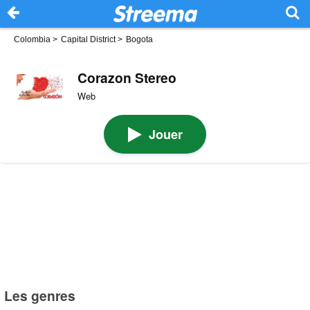
Colombia
>
Capital District
>
Bogota
Corazon Stereo
Web
Jouer
Les genres