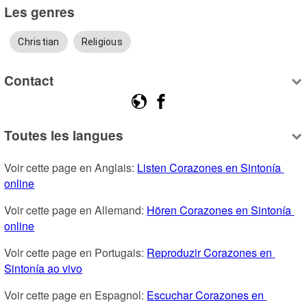
Les genres
Christian
Religious
Contact
Toutes les langues
Voir cette page en Anglais: 
Listen Corazones en Sintonía 
online
Voir cette page en Allemand: 
Hören Corazones en Sintonía 
online
Voir cette page en Portugais: 
Reproduzir Corazones en 
Sintonía ao vivo
Voir cette page en Espagnol: 
Escuchar Corazones en 