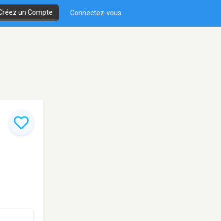
Créez un Compte
Connectez-vous