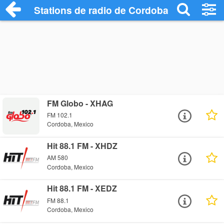
Stations de radio de Cordoba
FM Globo - XHAG
FM 102.1
Cordoba, Mexico
Hit 88.1 FM - XHDZ
AM 580
Cordoba, Mexico
Hit 88.1 FM - XEDZ
FM 88.1
Cordoba, Mexico