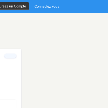
Créez un Compte
Connectez-vous