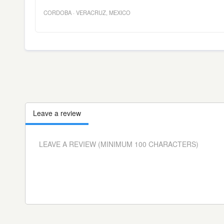
CORDOBA
·
VERACRUZ
,
MEXICO
Leave a review