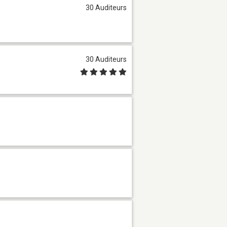
30 Auditeurs
30 Auditeurs