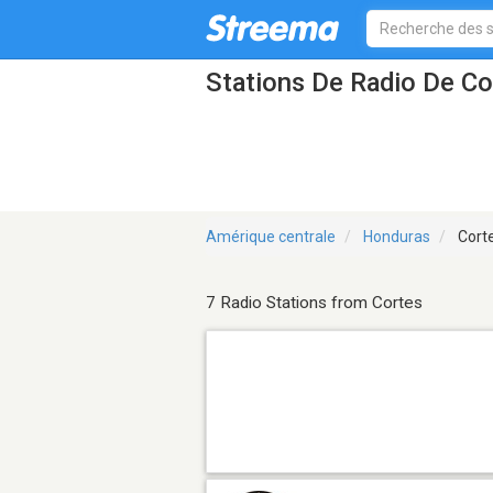
Stations De Radio De Co
Amérique centrale
Honduras
Cort
7 Radio Stations from Cortes