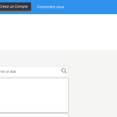
Créez un Compte
Connectez-vous