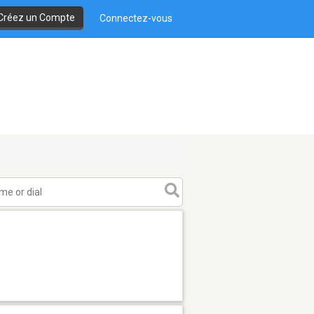
Créez un Compte
Connectez-vous