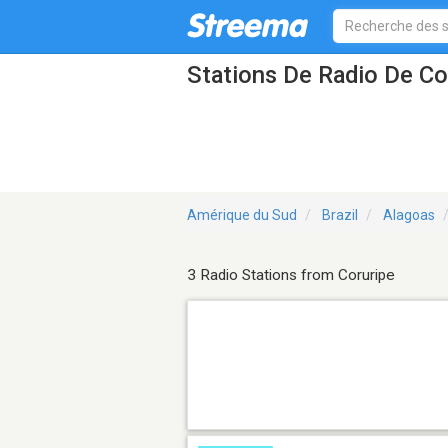
Stations De Radio De Co
Amérique du Sud
Brazil
Alagoas
3 Radio Stations from Coruripe