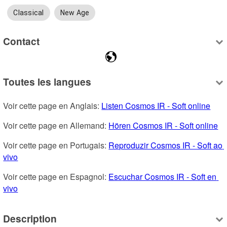
Classical
New Age
Contact
Toutes les langues
Voir cette page en Anglais: 
Listen Cosmos IR - Soft online
Voir cette page en Allemand: 
Hören Cosmos IR - Soft online
Voir cette page en Portugais: 
Reproduzir Cosmos IR - Soft ao 
vivo
Voir cette page en Espagnol: 
Escuchar Cosmos IR - Soft en 
vivo
Description