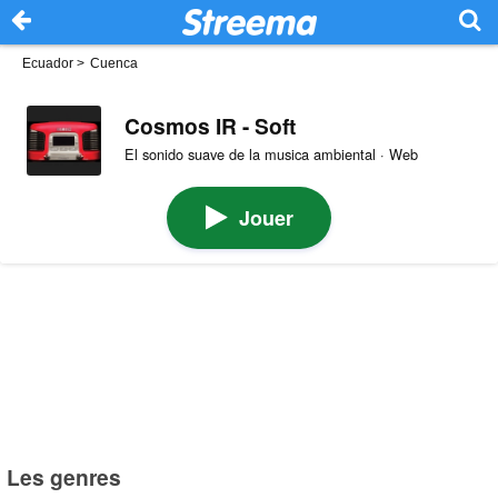
Ecuador
>
Cuenca
Cosmos IR - Soft
El sonido suave de la musica ambiental · Web
Jouer
Les genres