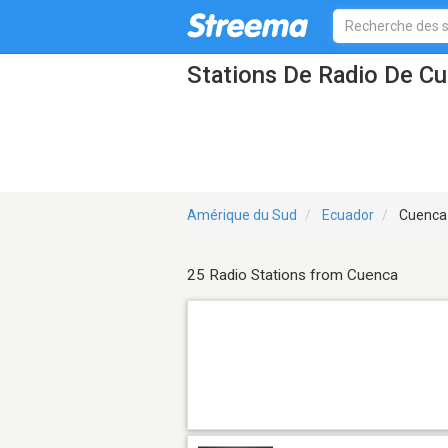
Stations De Radio De C
Amérique du Sud
Ecuador
Cuenca
25 Radio Stations from Cuenca