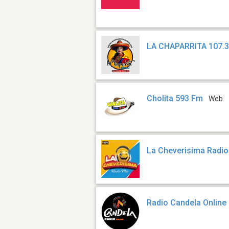
LA CHAPARRITA 107.
Cholita 593 Fm
Web
La Cheverisima Radio
Radio Candela Online