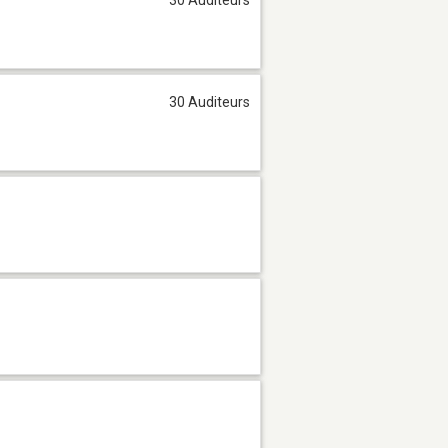
30 Auditeurs