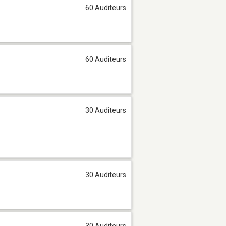
60 Auditeurs
60 Auditeurs
30 Auditeurs
30 Auditeurs
30 Auditeurs