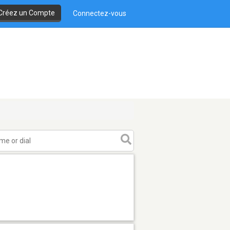
Créez un Compte
Connectez-vous