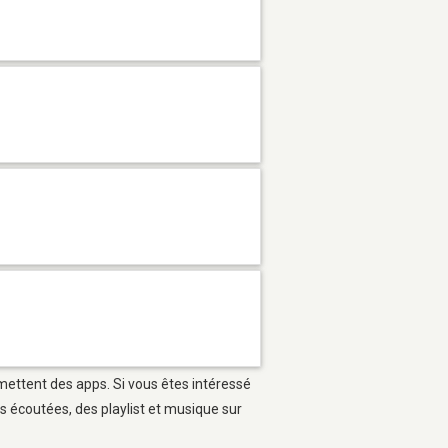
rmettent des apps. Si vous êtes intéressé
s écoutées, des playlist et musique sur