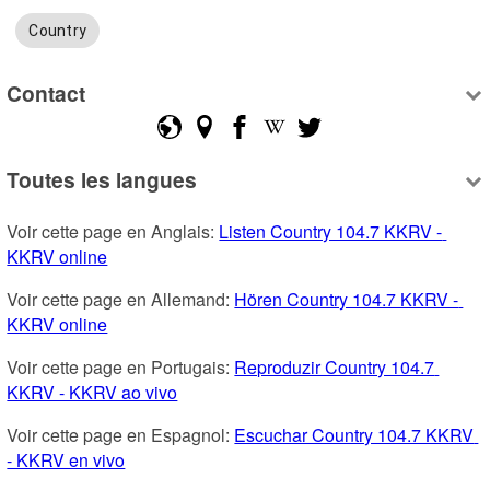
Country
Contact
Toutes les langues
Voir cette page en Anglais: 
Listen Country 104.7 KKRV - 
KKRV online
Voir cette page en Allemand: 
Hören Country 104.7 KKRV - 
KKRV online
Voir cette page en Portugais: 
Reproduzir Country 104.7 
KKRV - KKRV ao vivo
Voir cette page en Espagnol: 
Escuchar Country 104.7 KKRV 
- KKRV en vivo