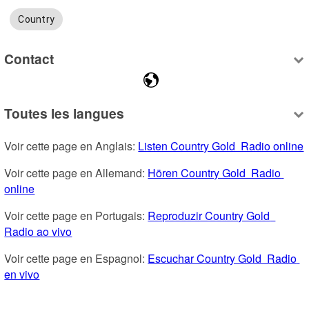
Country
Contact
Toutes les langues
Voir cette page en Anglais: 
Listen Country Gold  Radio online
Voir cette page en Allemand: 
Hören Country Gold  Radio 
online
Voir cette page en Portugais: 
Reproduzir Country Gold  
Radio ao vivo
Voir cette page en Espagnol: 
Escuchar Country Gold  Radio 
en vivo