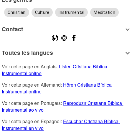
Christian
Culture
Instrumental
Meditation
Contact
Toutes les langues
Voir cette page en Anglais: 
Listen Cristiana Bíblica 
Instrumental online
Voir cette page en Allemand: 
Hören Cristiana Bíblica 
Instrumental online
Voir cette page en Portugais: 
Reproduzir Cristiana Bíblica 
Instrumental ao vivo
Voir cette page en Espagnol: 
Escuchar Cristiana Bíblica 
Instrumental en vivo