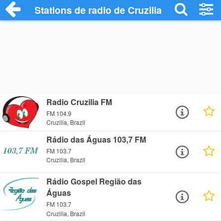
Stations de radio de Cruzilia
Radio Cruzilia FM
FM 104.9
Cruzilia, Brazil
Rádio das Águas 103,7 FM
FM 103.7
Cruzilia, Brazil
Rádio Gospel Região das
Águas
FM 103.7
Cruzilia, Brazil