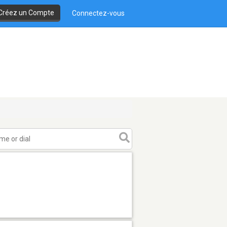
Créez un Compte
Connectez-vous