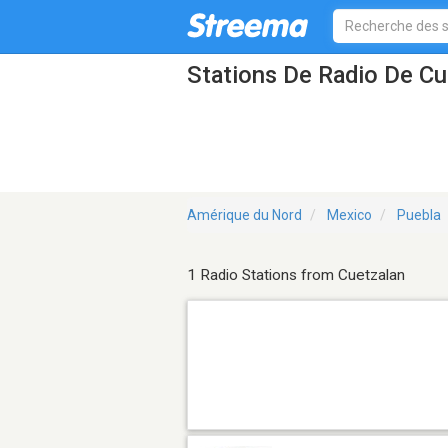
Stations De Radio De Cu
Amérique du Nord
Mexico
Puebla
1 Radio Stations from Cuetzalan