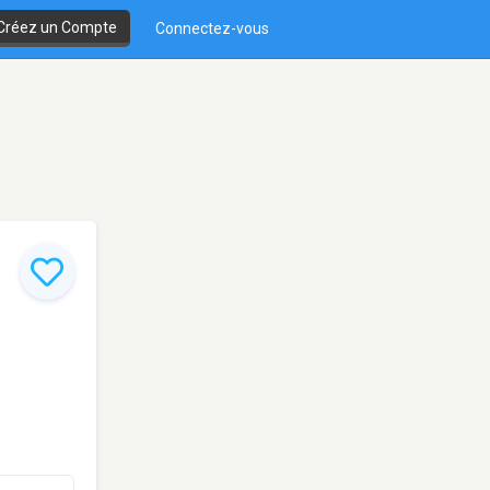
Créez un Compte
Connectez-vous