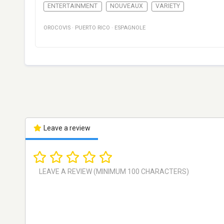
ENTERTAINMENT
NOUVEAUX
VARIETY
OROCOVIS
·
PUERTO RICO
·
ESPAGNOLE
Leave a review