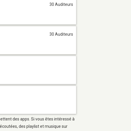
30 Auditeurs
30 Auditeurs
mettent des apps. Si vous êtes intéressé à
écoutées, des playlist et musique sur