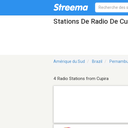
Stations De Radio De Cu
Amérique du Sud
Brazil
Pernamb
4 Radio Stations from Cupira