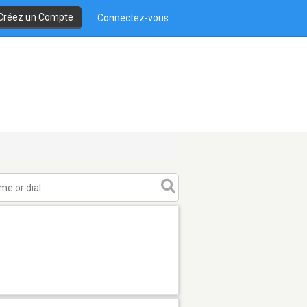
Créez un Compte
Connectez-vous