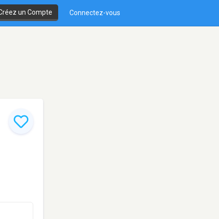
Créez un Compte
Connectez-vous