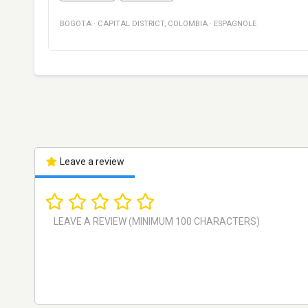
BOGOTA
·
CAPITAL DISTRICT
,
COLOMBIA
·
ESPAGNOLE
Leave a review