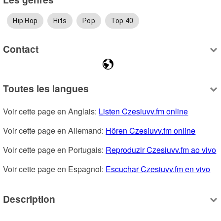
Hip Hop
Hits
Pop
Top 40
Contact
Toutes les langues
Voir cette page en Anglais: 
Listen Czesiuvv.fm online
Voir cette page en Allemand: 
Hören Czesiuvv.fm online
Voir cette page en Portugais: 
Reproduzir Czesiuvv.fm ao vivo
Voir cette page en Espagnol: 
Escuchar Czesiuvv.fm en vivo
Description