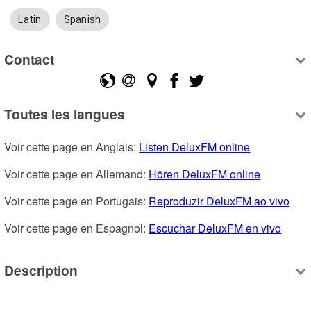
Latin
Spanish
Contact
Toutes les langues
Voir cette page en Anglais: 
Listen DeluxFM online
Voir cette page en Allemand: 
Hören DeluxFM online
Voir cette page en Portugais: 
Reproduzir DeluxFM ao vivo
Voir cette page en Espagnol: 
Escuchar DeluxFM en vivo
Description